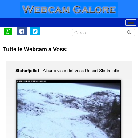
Tutte le Webcam a Voss:
Slettafjellet
- Alcune viste del Voss Resort Slettafjellet.