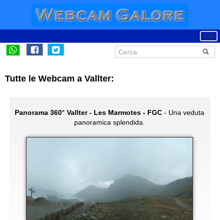
Tutte le Webcam a Vallter:
Panorama 360° Vallter - Les Marmotes - FGC
- Una veduta
panoramica splendida.