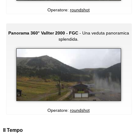
Operatore:
roundshot
Panorama 360° Vallter 2000 - FGC
- Una veduta panoramica
splendida.
Operatore:
roundshot
Il Tempo