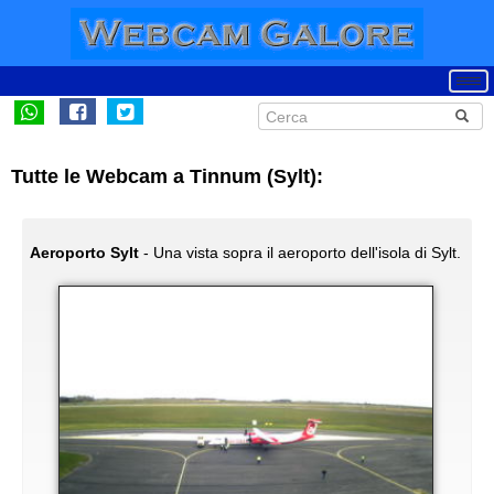
Tutte le Webcam a Tinnum (Sylt):
Aeroporto Sylt
- Una vista sopra il aeroporto dell'isola di Sylt.