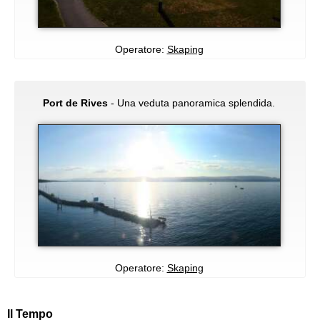
Operatore:
Skaping
Port de Rives
- Una veduta panoramica splendida.
Operatore:
Skaping
Il Tempo