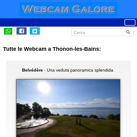
Tutte le Webcam a Thonon-les-Bains:
Belvédère
- Una veduta panoramica splendida.