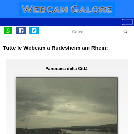
Tutte le Webcam a Rüdesheim am Rhein:
Panorama della Città