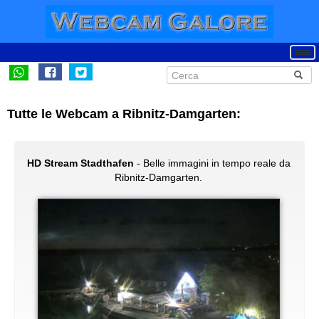
Tutte le Webcam a Ribnitz-Damgarten:
HD Stream Stadthafen
- Belle immagini in tempo reale da
Ribnitz-Damgarten.