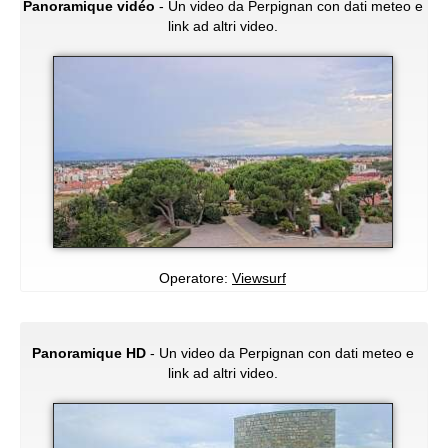
Panoramique vidéo
- Un video da Perpignan con dati meteo e
link ad altri video.
Operatore:
Viewsurf
Panoramique HD
- Un video da Perpignan con dati meteo e
link ad altri video.