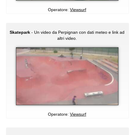
Operatore:
Viewsurf
Skatepark
- Un video da Perpignan con dati meteo e link ad
altri video.
Operatore:
Viewsurf