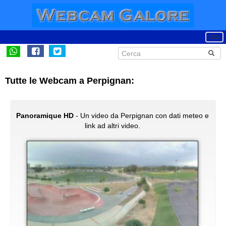
Tutte le Webcam a Perpignan:
Panoramique HD
- Un video da Perpignan con dati meteo e
link ad altri video.