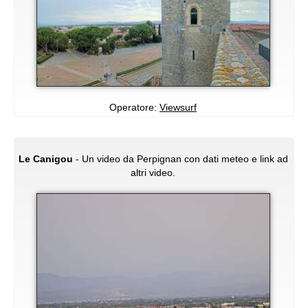
Operatore:
Viewsurf
Le Canigou
- Un video da Perpignan con dati meteo e link ad
altri video.