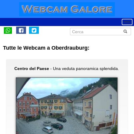
Tutte le Webcam a Oberdrauburg:
Centro del Paese
- Una veduta panoramica splendida.