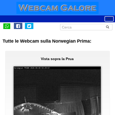
Tutte le Webcam sulla Norwegian Prima:
Vista sopra la Prua