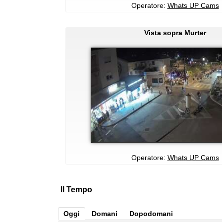
Operatore:
Whats UP Cams
Vista sopra Murter
Operatore:
Whats UP Cams
Il Tempo
Oggi
Domani
Dopodomani