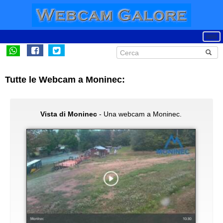
Tutte le Webcam a Moninec:
Vista di Moninec
- Una webcam a Moninec.