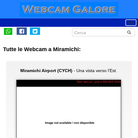
Tutte le Webcam a Miramichi:
Miramichi Airport (CYCH)
- Una vista verso l'Est.