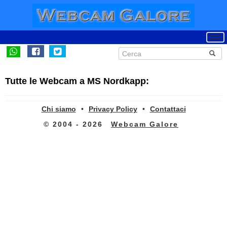
Tutte le Webcam a MS Nordkapp:
Chi siamo
•
Privacy Policy
•
Contattaci
© 2004 - 2026
Webcam Galore