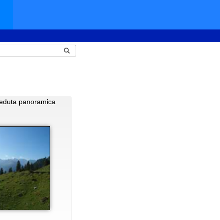
eduta panoramica