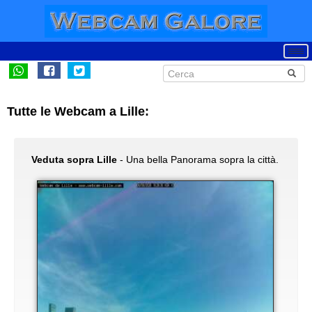
Tutte le Webcam a Lille:
Veduta sopra Lille
- Una bella Panorama sopra la città.