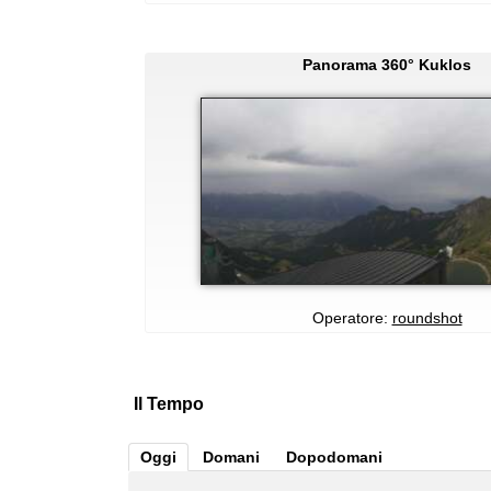
Panorama 360° Kuklos
Operatore:
roundshot
Il Tempo
Oggi
Domani
Dopodomani