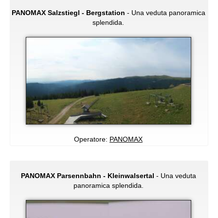
PANOMAX Salzstiegl - Bergstation
- Una veduta panoramica
splendida.
Operatore:
PANOMAX
PANOMAX Parsennbahn - Kleinwalsertal
- Una veduta
panoramica splendida.