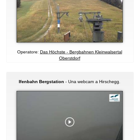
Operatore:
Das Höchste - Bergbahnen Kleinwalsertal
Oberstdorf
Ifenbahn Bergstation
- Una webcam a Hirschegg.