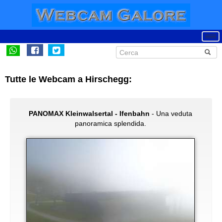
Tutte le Webcam a Hirschegg:
PANOMAX Kleinwalsertal - Ifenbahn
- Una veduta
panoramica splendida.