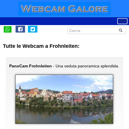
Tutte le Webcam a Frohnleiten:
PanoCam Frohnleiten
- Una veduta panoramica splendida.