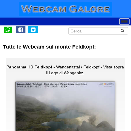
Tutte le Webcam sul monte Feldkopf:
Panorama HD Feldkopf
- Wangenitztal / Feldkopf - Vista sopra
il Lago di Wangenitz.