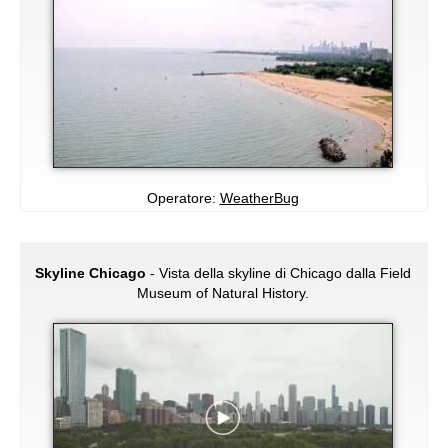
Operatore:
WeatherBug
Skyline Chicago
- Vista della skyline di Chicago dalla Field
Museum of Natural History.