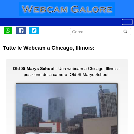
Tutte le Webcam a Chicago, Illinois:
Old St Marys School
- Una webcam a Chicago, Illinois -
posizione della camera: Old St Marys School.