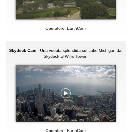
Operatore:
EarthCam
Skydeck Cam
- Una veduta splendida sul Lake Michigan dal
Skydeck al Willis Tower.
Operatore:
EarthCam