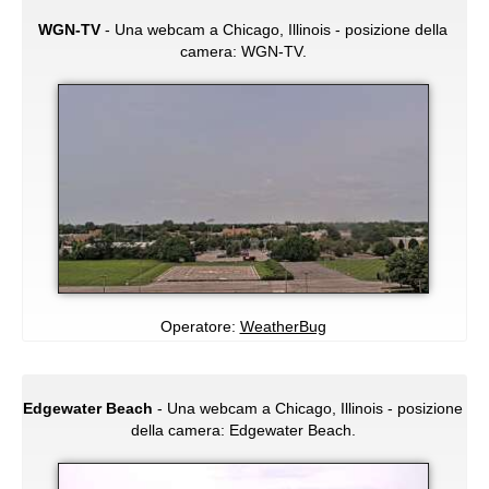
WGN-TV
- Una webcam a Chicago, Illinois - posizione della
camera: WGN-TV.
Operatore:
WeatherBug
Edgewater Beach
- Una webcam a Chicago, Illinois - posizione
della camera: Edgewater Beach.