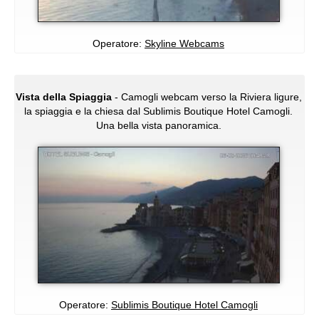
Operatore:
Skyline Webcams
Vista della Spiaggia
- Camogli webcam verso la Riviera ligure,
la spiaggia e la chiesa dal Sublimis Boutique Hotel Camogli.
Una bella vista panoramica.
Operatore:
Sublimis Boutique Hotel Camogli