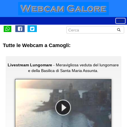
Tutte le Webcam a Camogli:
Livestream Lungomare
- Meravigliosa veduta del lungomare
e della Basilica di Santa Maria Assunta.