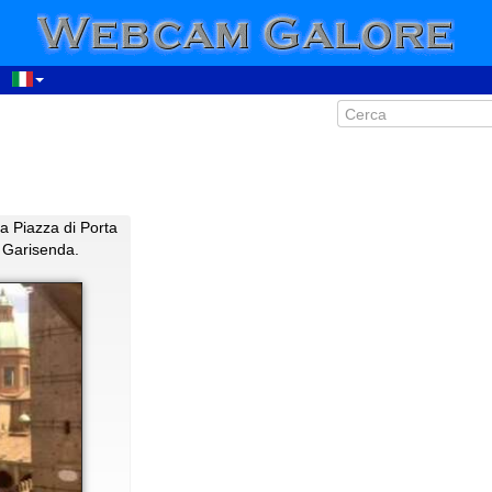
a Piazza di Porta
a Garisenda.