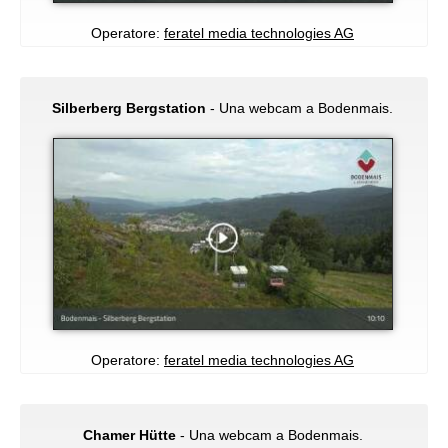
Operatore:
feratel media technologies AG
Silberberg Bergstation
- Una webcam a Bodenmais.
Operatore:
feratel media technologies AG
Chamer Hütte
- Una webcam a Bodenmais.