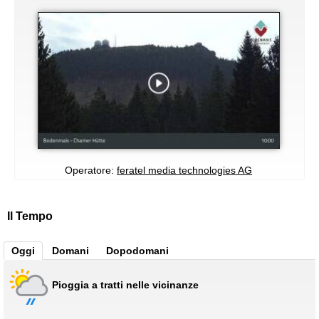
Operatore:
feratel media technologies AG
Il Tempo
Oggi
Domani
Dopodomani
Pioggia a tratti nelle vicinanze