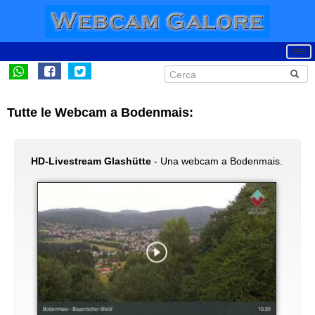
Tutte le Webcam a Bodenmais:
HD-Livestream Glashütte
- Una webcam a Bodenmais.