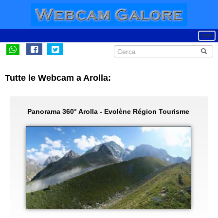
Tutte le Webcam a Arolla:
Panorama 360° Arolla - Evolène Région Tourisme