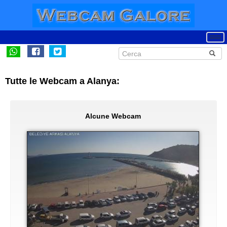
Tutte le Webcam a Alanya:
Alcune Webcam