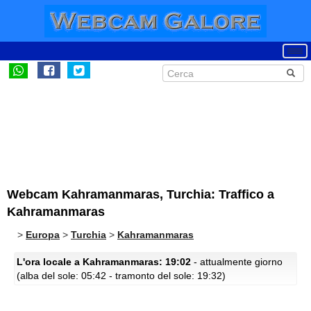
Webcam Kahramanmaras, Turchia: Traffico a
Kahramanmaras
>
Europa
>
Turchia
>
Kahramanmaras
L'ora locale a Kahramanmaras: 19:02
- attualmente giorno
(alba del sole: 05:42 - tramonto del sole: 19:32)