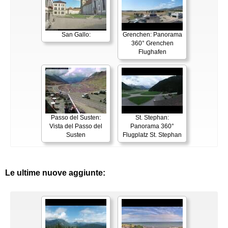
San Gallo:
Grenchen: Panorama
360° Grenchen
Flughafen
Passo del Susten:
St. Stephan:
Vista del Passo del
Panorama 360°
Susten
Flugplatz St. Stephan
Le ultime nuove aggiunte: