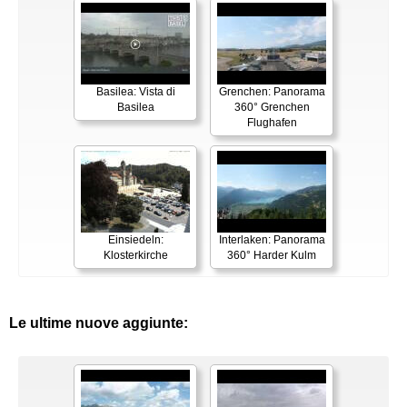
Basilea: Vista di
Grenchen: Panorama
Basilea
360° Grenchen
Flughafen
Einsiedeln:
Interlaken: Panorama
Klosterkirche
360° Harder Kulm
Le ultime nuove aggiunte: