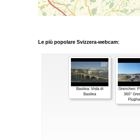
Le più popolare Svizzera-webcam:
Basilea: Vista di
Grenchen: 
Basilea
360° Gre
Flugha