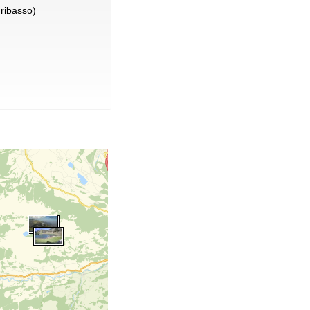
ribasso)