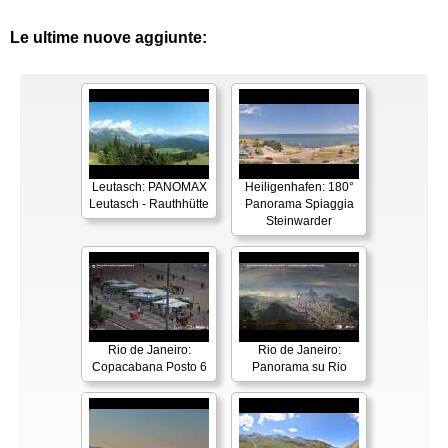
Le ultime nuove aggiunte:
Leutasch: PANOMAX
Heiligenhafen: 180°
Leutasch - Rauthhütte
Panorama Spiaggia
Steinwarder
Rio de Janeiro:
Rio de Janeiro:
Copacabana Posto 6
Panorama su Rio