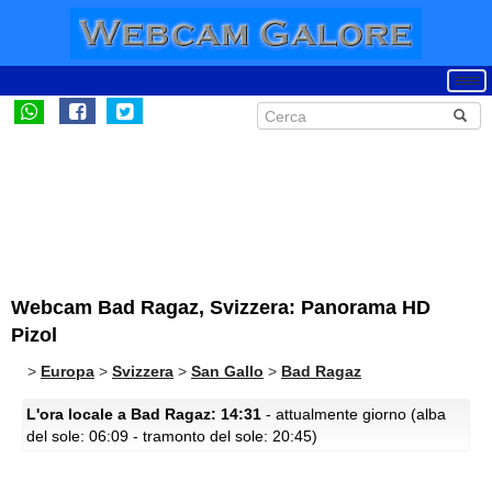
Webcam Bad Ragaz, Svizzera: Panorama HD
Pizol
>
Europa
>
Svizzera
>
San Gallo
>
Bad Ragaz
L'ora locale a Bad Ragaz: 14:31
- attualmente giorno (alba
del sole: 06:09 - tramonto del sole: 20:45)