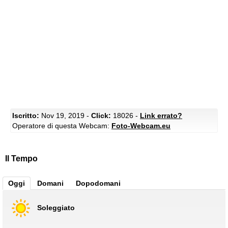
Iscritto:
Nov 19, 2019 -
Click:
18026 -
Link errato?
Operatore di questa Webcam:
Foto-Webcam.eu
Il Tempo
Oggi
Domani
Dopodomani
Soleggiato