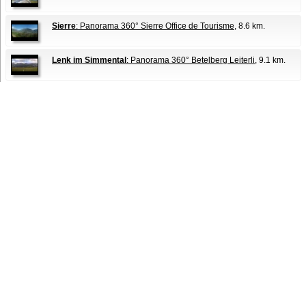
Sierre
: Panorama 360° Sierre Office de Tourisme
, 8.6 km.
Lenk im Simmental
: Panorama 360° Betelberg Leiterli
, 9.1 km.