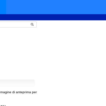
mmagine di anteprima per