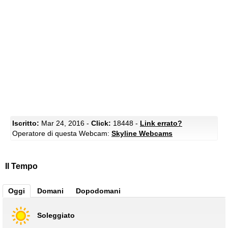
Iscritto:
Mar 24, 2016 -
Click:
18448 -
Link errato?
Operatore di questa Webcam:
Skyline Webcams
Il Tempo
Oggi
Domani
Dopodomani
Soleggiato