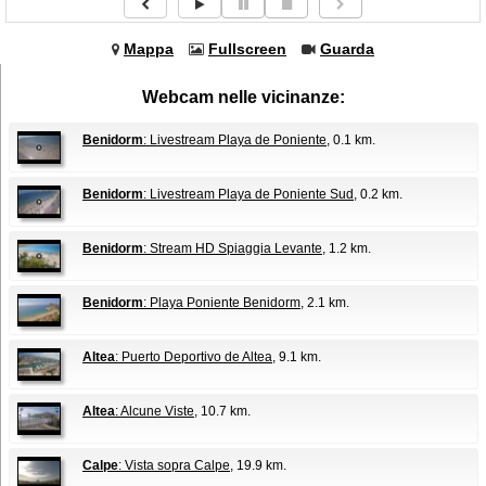
Mappa
Fullscreen
Guarda
Webcam nelle vicinanze:
Benidorm
: Livestream Playa de Poniente
, 0.1 km.
Benidorm
: Livestream Playa de Poniente Sud
, 0.2 km.
Benidorm
: Stream HD Spiaggia Levante
, 1.2 km.
Benidorm
: Playa Poniente Benidorm
, 2.1 km.
Altea
: Puerto Deportivo de Altea
, 9.1 km.
Altea
: Alcune Viste
, 10.7 km.
Calpe
: Vista sopra Calpe
, 19.9 km.