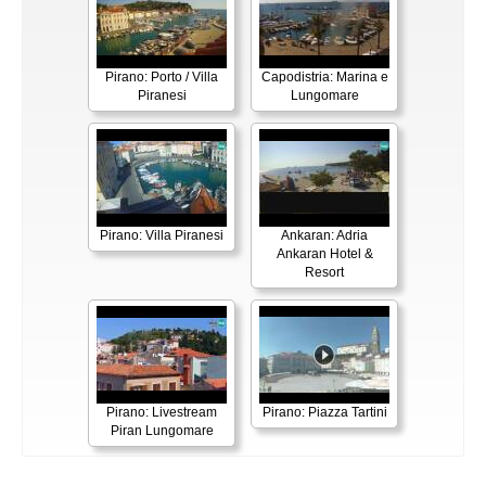
Pirano: Porto / Villa
Capodistria: Marina e
Piranesi
Lungomare
Pirano: Villa Piranesi
Ankaran: Adria
Ankaran Hotel &
Resort
Pirano: Livestream
Pirano: Piazza Tartini
Piran Lungomare