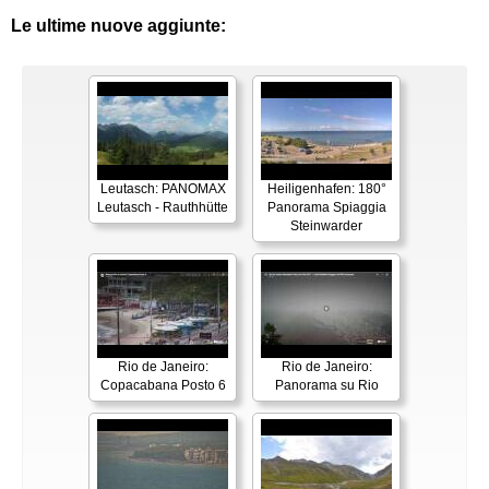
Le ultime nuove aggiunte:
Leutasch: PANOMAX
Heiligenhafen: 180°
Leutasch - Rauthhütte
Panorama Spiaggia
Steinwarder
Rio de Janeiro:
Rio de Janeiro:
Copacabana Posto 6
Panorama su Rio