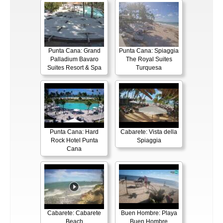
Punta Cana: Grand
Punta Cana: Spiaggia
Palladium Bavaro
The Royal Suites
Suites Resort & Spa
Turquesa
Punta Cana: Hard
Cabarete: Vista della
Rock Hotel Punta
Spiaggia
Cana
Cabarete: Cabarete
Buen Hombre: Playa
Beach
Buen Hombre