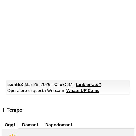
Iscritto:
Mar 26, 2026 -
Click:
37 -
Link errato?
Operatore di questa Webcam:
Whats UP Cams
Il Tempo
Oggi
Domani
Dopodomani