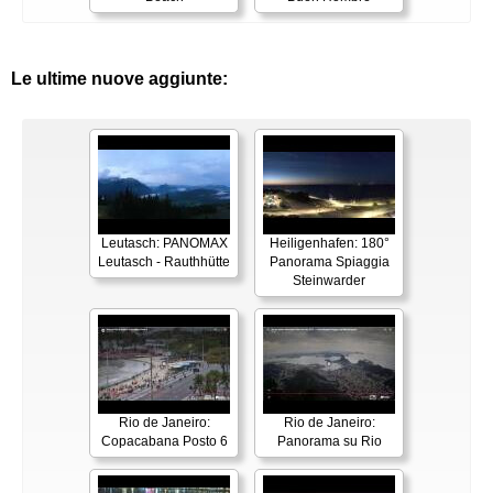
Le ultime nuove aggiunte:
Leutasch: PANOMAX
Heiligenhafen: 180°
Leutasch - Rauthhütte
Panorama Spiaggia
Steinwarder
Rio de Janeiro:
Rio de Janeiro:
Copacabana Posto 6
Panorama su Rio