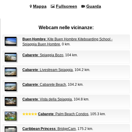
Mappa
Fullscreen
Guarda
Webcam nelle vicinanze:
Buen Hombre
: Kite Buen Hombre Kiteboarding School -
Spiaggia Buen Hombre
, 0 km.
Cabarete
: Spiaggia Bozo
, 104 km.
Cabarete
: Livestream Spiaggia
, 104.2 km.
Cabarete
: Cabarete Beach
, 104.2 km.
Cabarete
: Vista della Spiaggia
, 104.8 km.
Cabarete
: Palm Beach Condos
, 105.3 km.
Caribbean Princess
: BridgeCam
, 175.2 km.