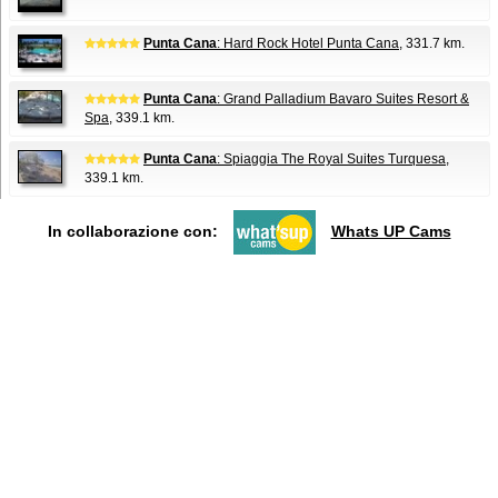
Punta Cana
: Hard Rock Hotel Punta Cana
, 331.7 km.
Punta Cana
: Grand Palladium Bavaro Suites Resort &
Spa
, 339.1 km.
Punta Cana
: Spiaggia The Royal Suites Turquesa
,
339.1 km.
In collaborazione con:
Whats UP Cams