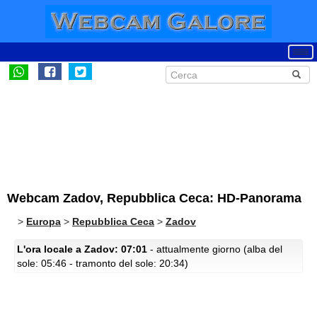
Webcam Zadov, Repubblica Ceca: HD-Panorama
>
Europa
>
Repubblica Ceca
>
Zadov
L'ora locale a Zadov: 07:01
- attualmente giorno (alba del
sole: 05:46 - tramonto del sole: 20:34)