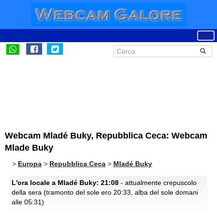
Webcam Mladé Buky, Repubblica Ceca: Webcam
Mlade Buky
>
Europa
>
Repubblica Ceca
>
Mladé Buky
L'ora locale a Mladé Buky: 21:08
- attualmente crepuscolo
della sera (tramonto del sole ero 20:33, alba del sole domani
alle 05:31)