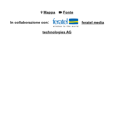
Mappa
Fonte
In collaborazione con:
feratel media
technologies AG