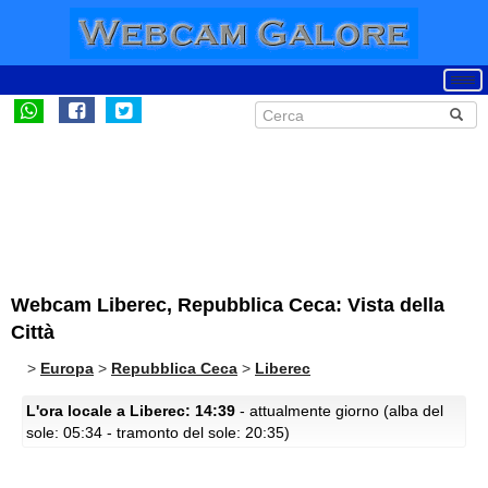
Webcam Liberec, Repubblica Ceca: Vista della
Città
>
Europa
>
Repubblica Ceca
>
Liberec
L'ora locale a Liberec: 14:39
- attualmente giorno (alba del
sole: 05:34 - tramonto del sole: 20:35)