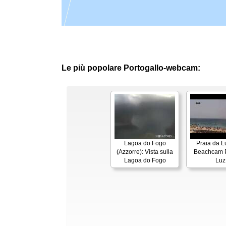
Le più popolare Portogallo-webcam:
Lagoa do Fogo
Praia da L
(Azzorre): Vista sulla
Beachcam P
Lagoa do Fogo
Luz