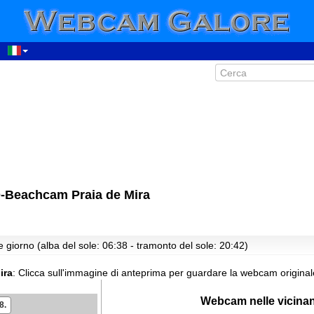
D-Beachcam Praia de Mira
00:18
 giorno (alba del sole: 06:38 - tramonto del sole: 20:42)
01:18
02:18
ira
:
Clicca sull'immagine di anteprima per guardare la webcam original
03:18
Webcam nelle vicina
8.
04:18