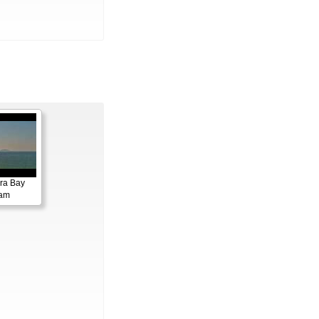
ora Bay
cam