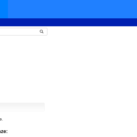
e.
nze: