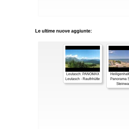
Le ultime nuove aggiunte:
Leutasch: PANOMAX
Heiligenhaf
Leutasch - Rauthhütte
Panorama S
Steinwa