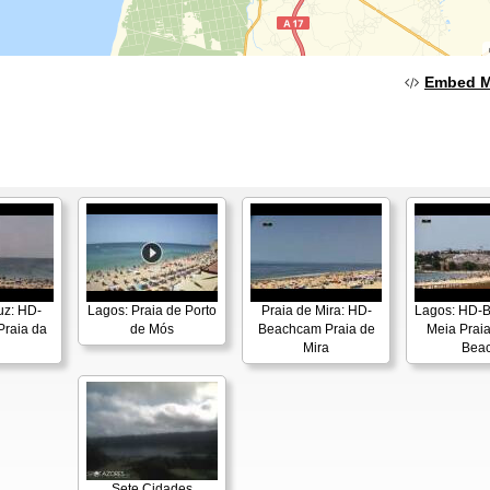
Embed 
uz: HD-
Lagos: Praia de Porto
Praia de Mira: HD-
Lagos: HD-
raia da
de Mós
Beachcam Praia de
Meia Praia
Mira
Bea
Sete Cidades