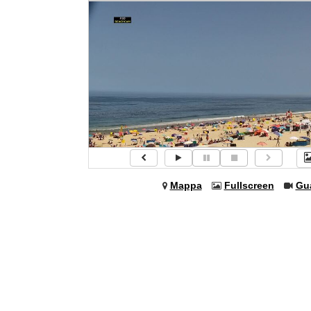
Mappa
Fullscreen
Gu