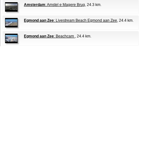
Amsterdam
: Amstel e Magere Brug
, 24.3 km.
Egmond aan Zee
: Livestream Beach Egmond aan Zee
, 24.4 km.
Egmond aan Zee
: Beachcam
, 24.4 km.