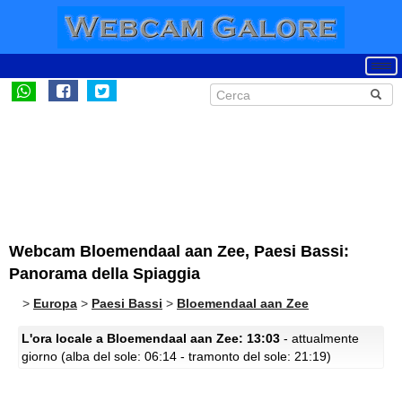
Webcam Bloemendaal aan Zee, Paesi Bassi:
Panorama della Spiaggia
>
Europa
>
Paesi Bassi
>
Bloemendaal aan Zee
L'ora locale a Bloemendaal aan Zee: 13:03
- attualmente
giorno (alba del sole: 06:14 - tramonto del sole: 21:19)