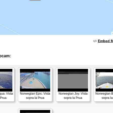
Embed 
ebcam:
ua: Vista
Norwegian Epic: Vista
Norwegian Joy: Vista
Norwegian Bl
 Prua
sopra la Prua
sopra la Prua
sopra la