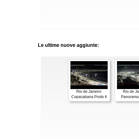
Le ultime nuove aggiunte:
Rio de Janeiro:
Rio de Ja
Copacabana Posto 6
Panorama 