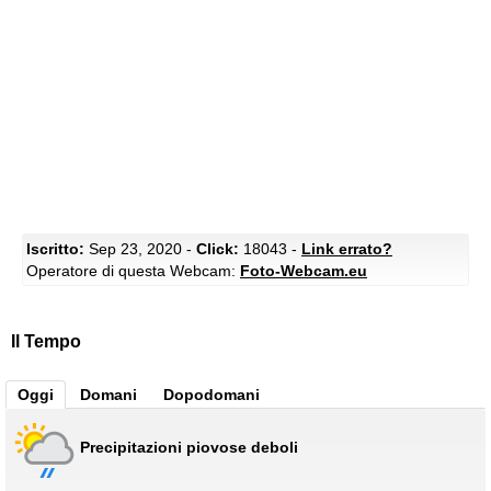
Iscritto:
Sep 23, 2020 -
Click:
18043 -
Link errato?
Operatore di questa Webcam:
Foto-Webcam.eu
Il Tempo
Oggi
Domani
Dopodomani
Precipitazioni piovose deboli