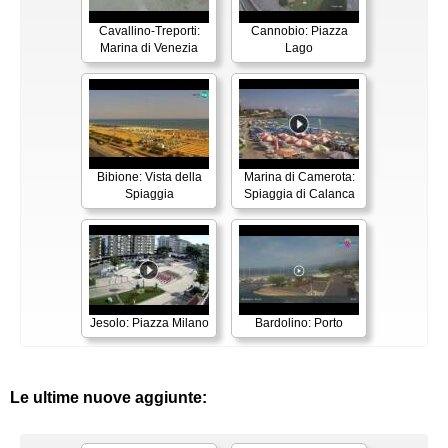
Cavallino-Treporti:
Cannobio: Piazza
Marina di Venezia
Lago
Bibione: Vista della
Marina di Camerota:
Spiaggia
Spiaggia di Calanca
Jesolo: Piazza Milano
Bardolino: Porto
Le ultime nuove aggiunte: