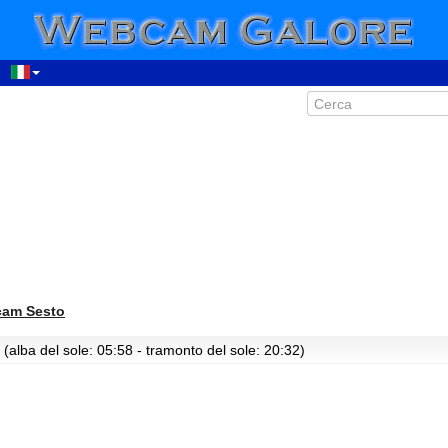
am Sesto
(alba del sole: 05:58 - tramonto del sole: 20:32)