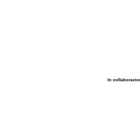
In collaborazi