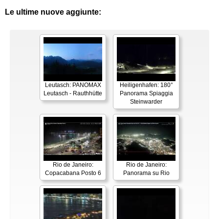
Le ultime nuove aggiunte:
Leutasch: PANOMAX
Heiligenhafen: 180°
Leutasch - Rauthhütte
Panorama Spiaggia
Steinwarder
Rio de Janeiro:
Rio de Janeiro:
Copacabana Posto 6
Panorama su Rio