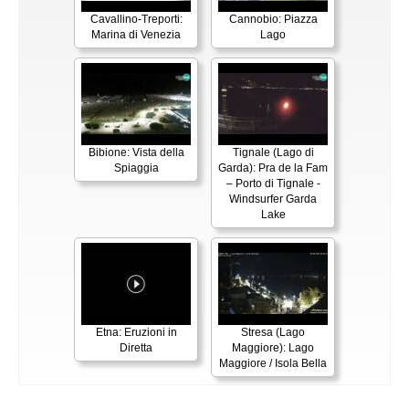
Cavallino-Treporti:
Cannobio: Piazza
Marina di Venezia
Lago
Bibione: Vista della
Tignale (Lago di
Spiaggia
Garda): Pra de la Fam
– Porto di Tignale -
Windsurfer Garda
Lake
Etna: Eruzioni in
Stresa (Lago
Diretta
Maggiore): Lago
Maggiore / Isola Bella