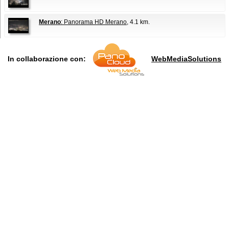
Merano
: Panorama HD Merano
, 4.1 km.
In collaborazione con:
WebMediaSolutions