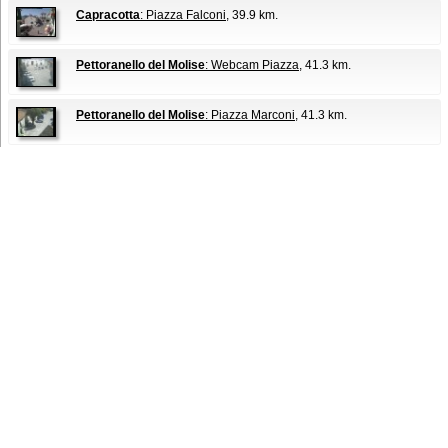
Capracotta
: Piazza Falconi
, 39.9 km.
Pettoranello del Molise
: Webcam Piazza
, 41.3 km.
Pettoranello del Molise
: Piazza Marconi
, 41.3 km.