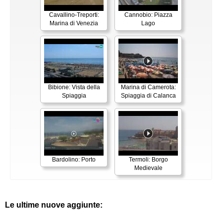
Cavallino-Treporti:
Cannobio: Piazza
Marina di Venezia
Lago
Bibione: Vista della
Marina di Camerota:
Spiaggia
Spiaggia di Calanca
Bardolino: Porto
Termoli: Borgo
Medievale
Le ultime nuove aggiunte: