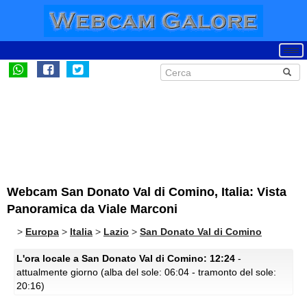
Webcam San Donato Val di Comino, Italia: Vista
Panoramica da Viale Marconi
>
Europa
>
Italia
>
Lazio
>
San Donato Val di Comino
L'ora locale a San Donato Val di Comino: 12:24
-
attualmente giorno (alba del sole: 06:04 - tramonto del sole:
20:16)