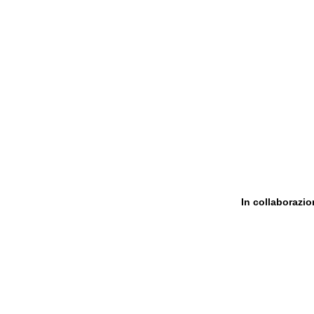
In collaborazi