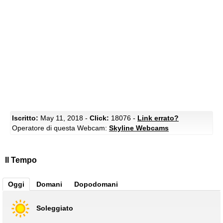
Iscritto:
May 11, 2018 -
Click:
18076 -
Link errato?
Operatore di questa Webcam:
Skyline Webcams
Il Tempo
Oggi
Domani
Dopodomani
Soleggiato