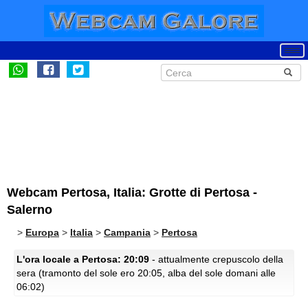
Webcam Pertosa, Italia: Grotte di Pertosa -
Salerno
>
Europa
>
Italia
>
Campania
>
Pertosa
L'ora locale a Pertosa: 20:09
- attualmente crepuscolo della
sera (tramonto del sole ero 20:05, alba del sole domani alle
06:02)