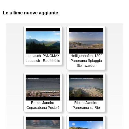
Le ultime nuove aggiunte:
Leutasch: PANOMAX
Heiligenhafen: 180°
Leutasch - Rauthhütte
Panorama Spiaggia
Steinwarder
Rio de Janeiro:
Rio de Janeiro:
Copacabana Posto 6
Panorama su Rio