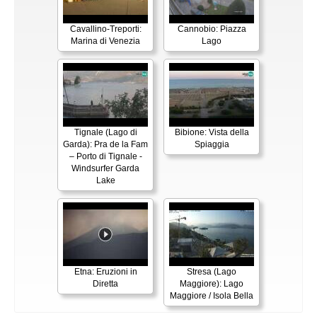
Cavallino-Treporti:
Cannobio: Piazza
Marina di Venezia
Lago
Tignale (Lago di
Bibione: Vista della
Garda): Pra de la Fam
Spiaggia
– Porto di Tignale -
Windsurfer Garda
Lake
Etna: Eruzioni in
Stresa (Lago
Diretta
Maggiore): Lago
Maggiore / Isola Bella