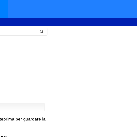
nteprima per guardare la