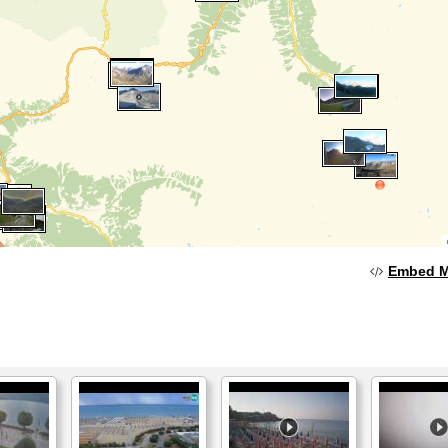
Embed 